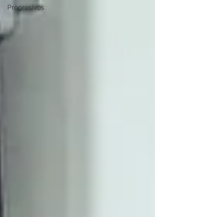
Progresivos