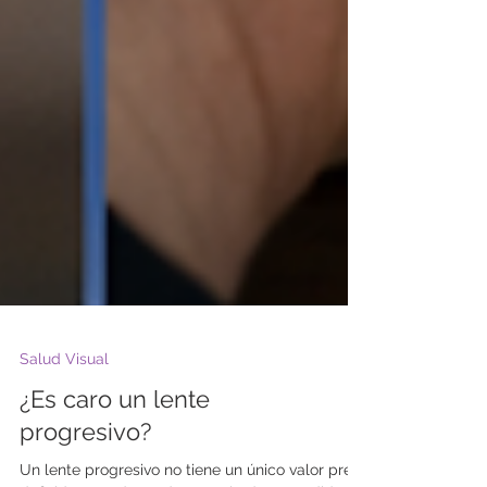
Salud Visual
¿Es caro un lente