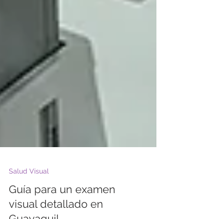
Salud Visual
Guía para un examen