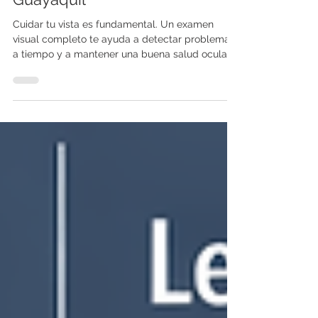
visual detallado en
Guayaquil
Cuidar tu vista es fundamental. Un examen
visual completo te ayuda a detectar problemas
a tiempo y a mantener una buena salud ocular.