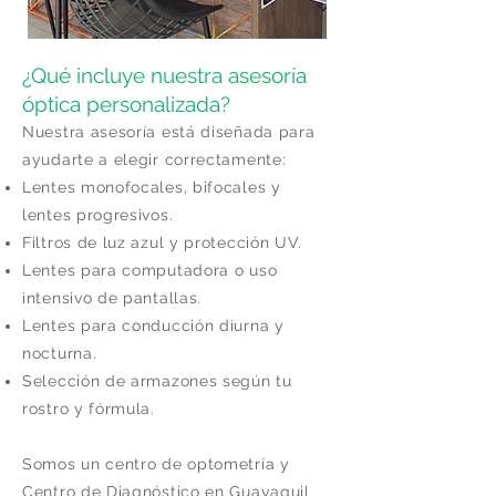
¿Qué incluye nuestra asesoría
óptica personalizada?
Nuestra asesoría está diseñada para
ayudarte a elegir correctamente:
Lentes monofocales, bifocales y
lentes progresivos.
Filtros de luz azul y protección UV.
Lentes para computadora o uso
intensivo de pantallas.
Lentes para conducción diurna y
nocturna.
Selección de armazones según tu
rostro y fórmula.
Somos un centro de optometría y
Centro de Diagnóstico en Guayaquil