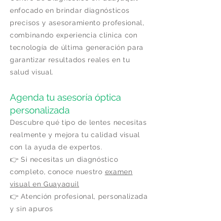
enfocado en brindar diagnósticos
precisos y asesoramiento profesional,
combinando experiencia clínica con
tecnología de última generación para
garantizar resultados reales en tu
salud visual.
Agenda tu asesoría óptica
personalizada
Descubre qué tipo de lentes necesitas
realmente y mejora tu calidad visual
con la ayuda de expertos.
👉 Si necesitas un diagnóstico
completo, conoce nuestro
examen
visual en Guayaquil
👉 Atención profesional, personalizada
y sin apuros