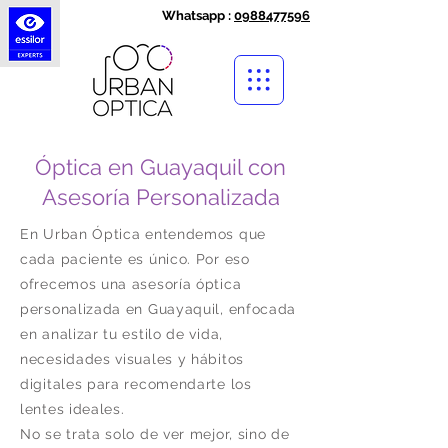
Whatsapp :
0988477596
Óptica en Guayaquil con
Asesoría Personalizada
En Urban Óptica entendemos que
cada paciente es único. Por eso
ofrecemos una asesoría óptica
personalizada en Guayaquil, enfocada
en analizar tu estilo de vida,
necesidades visuales y hábitos
digitales para recomendarte los
lentes ideales.
No se trata solo de ver mejor, sino de