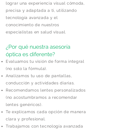
lograr una experiencia visual cómoda,
precisa y adaptada a ti, utilizando
tecnología avanzada y el
conocimiento de nuestros
especialistas en salud visual.
¿Por qué nuestra asesoría
óptica es diferente?
Evaluamos tu visión de forma integral
(no solo la fórmula).
Analizamos tu uso de pantallas,
conducción y actividades diarias.
Recomendamos lentes personalizados
(no acostumbramos a recomendar
lentes genéricos).
Te explicamos cada opción de manera
clara y profesional.
Trabajamos con tecnología avanzada