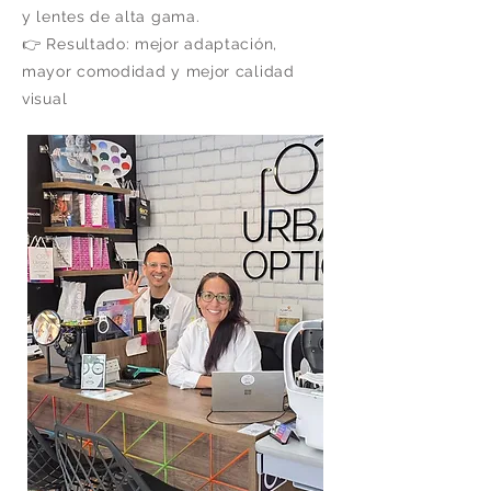
y lentes de alta gama.
👉 Resultado: mejor adaptación,
mayor comodidad y mejor calidad
visual