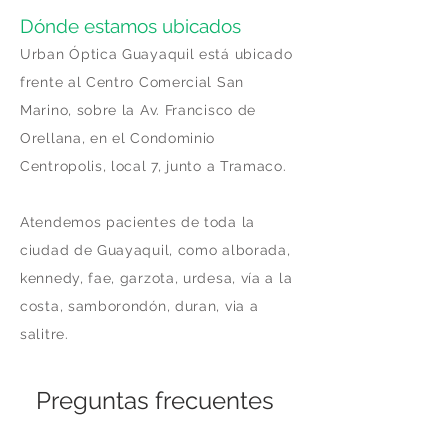
Dónde estamos ubicados
Urban Óptica Guayaquil está ubicado
frente al Centro Comercial San
Marino, sobre la Av. Francisco de
Orellana, en el Condominio
Centropolis, local 7, junto a Tramaco.
Atendemos pacientes de toda la
ciudad de Guayaquil, como alborada,
kennedy, fae, garzota, urdesa, vía a la
costa, samborondón, duran, via a
salitre.
Preguntas frecuentes