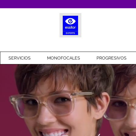
SERVICIOS
MONOFOCALES
PROGRESIVOS