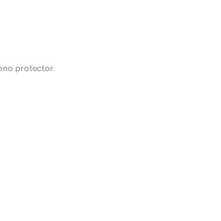
tono protector.