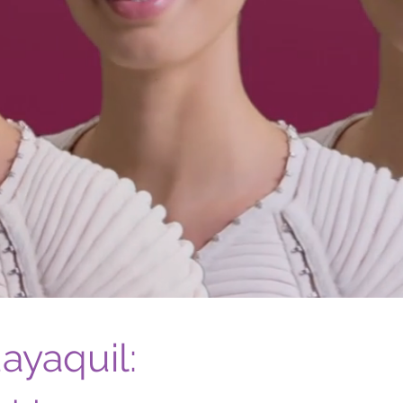
ayaquil: