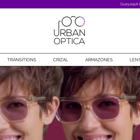
Guayaquil m
TRANSITIONS
CRIZAL
ARMAZONES
LEN