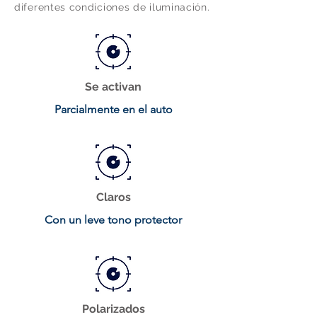
diferentes condiciones de iluminación.
Se activan
Parcialmente en el auto
Claros
Con un leve tono protector
Polarizados