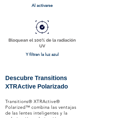
Al activarse
Bloquean el 100% de la radiación
UV
Y filtran la luz azul
Descubre Transitions
XTRActive Polarizado
Transitions® XTRActive®
Polarized™ combina las ventajas
de las lentes inteligentes y la