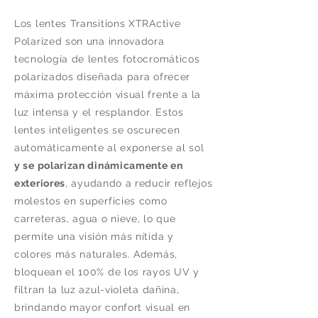
Los lentes Transitions XTRActive
Polarized son una innovadora
tecnología de lentes fotocromáticos
polarizados diseñada para ofrecer
máxima protección visual frente a la
luz intensa y el resplandor. Estos
lentes inteligentes se oscurecen
automáticamente al exponerse al sol
y se polarizan dinámicamente en
exteriores
, ayudando a reducir reflejos
molestos en superficies como
carreteras, agua o nieve, lo que
permite una visión más nítida y
colores más naturales. Además,
bloquean el 100% de los rayos UV y
filtran la luz azul-violeta dañina,
brindando mayor confort visual en