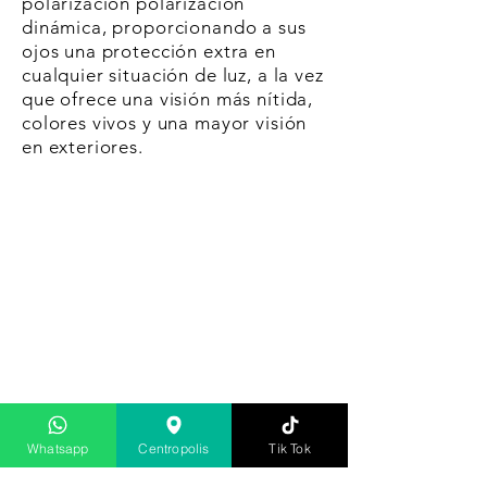
polarización polarización
dinámica, proporcionando a sus
ojos una protección extra en
cualquier situación de luz, a la vez
que ofrece una visión más nítida,
colores vivos y una mayor visión
en exteriores.
Whatsapp
Centropolis
Tik Tok