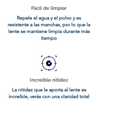
Fácil de limpiar
Repele el agua y el polvo y es
resistente a las manchas, por lo que la
lente se mantiene limpia durante más
tiempo
Increíble nitidez
La nitidez que le aporta al lente es
increíble, verás con una claridad total