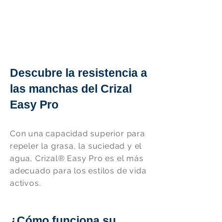
Descubre la resistencia a
las manchas del Crizal
Easy Pro
Con una capacidad superior para
repeler la grasa, la suciedad y el
agua, Crizal® Easy Pro es el más
adecuado para los estilos de vida
activos.
¿Cómo funciona su