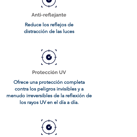
Anti-reflejante
Reduce los reflejos de
distracción de las luces
Protección UV
Ofrece una protección completa
contra los peligros invisibles y a
menudo irreversibles de la reflexión de
los rayos UV en el día a día.