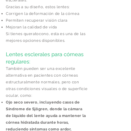
esclerales.
Gracias a su diseño, estos lentes:
Corrigen la deformación de la córnea
Permiten recuperar visión clara
Mejoran la calidad de vida
Si tienes queratocono, esta es una de las
mejores opciones disponibles.
Lentes esclerales para córneas
regulares:
También pueden ser una excelente
alternativa en pacientes con córneas
estructuralmente normales, pero con
otras condiciones visuales o de superficie
ocular, como:
Ojo seco severo, incluyendo casos de
Síndrome de Sjögren, donde la cámara
de líquido del lente ayuda a mantener la
córnea hidratada durante horas,
reduciendo síntomas como ardor,