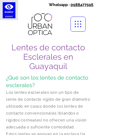
Whatsapp :
0988477596
Lentes de contacto
Esclerales en
Guayaquil
¿Qué son los lentes de contacto
esclerales?
Los lentes esclerales son un tipo de
lente de contacto rígido de gran diámetro
utilizado en casos donde los lentes de
contacto convencionales (blandos o
rígidos corneales) no ofrecen una visión
adecuada o suficiente comodidad.
Estos lentes se apoyan en la esclera (la