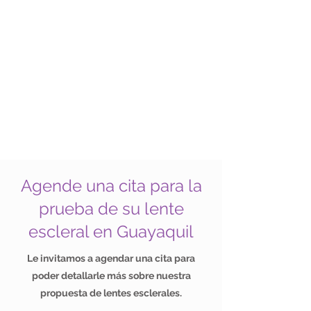
Agende una cita para la
prueba de su lente
escleral en Guayaquil
Le invitamos a agendar una cita para
poder detallarle más sobre nuestra
propuesta de lentes esclerales.