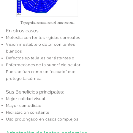
Topografía corneal con el lente escleral
​​En otros casos:
Molestia con lentes rígidos corneales
Visión inestable o dolor con lentes
blandos
Defectos epiteliales persistentes o
Enfermedades de la superficie ocular
Pues actúan como un “escudo” que
protege la córnea.
Sus Beneficios principales:
Mejor calidad visual
Mayor comodidad
Hidratación constante
Uso prolongado en casos complejos