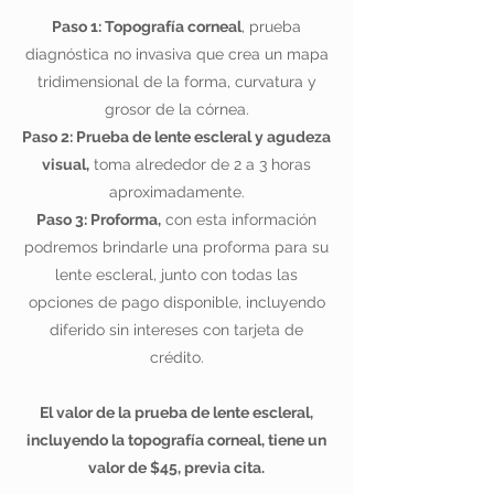
Paso 1: Topografía corneal
,
prueba
diagnóstica no invasiva que crea un mapa
tridimensional de la forma, curvatura y
grosor de la córnea.
Paso 2: Prueba de lente escleral y agudeza
visual,
toma alrededor de 2 a 3 horas
aproximadamente.
Paso 3: Proforma,
con esta información
podremos brindarle una proforma para su
lente escleral, junto con todas las
opciones de pago disponible
,
incluyendo
diferido sin intereses con tarjeta de
crédito.
El valor de la prueba de lente escleral,
incluyendo la topografía corneal, tiene un
valor de $45, previa cita.