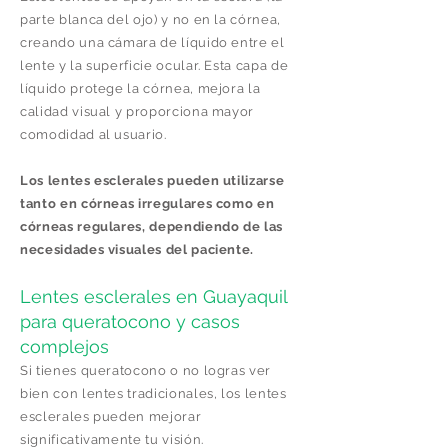
parte blanca del ojo) y no en la córnea,
creando una cámara de líquido entre el
lente y la superficie ocular. Esta capa de
líquido protege la córnea, mejora la
calidad visual y proporciona mayor
comodidad al usuario.
Los lentes esclerales pueden utilizarse
tanto en córneas irregulares como en
córneas regulares, dependiendo de las
necesidades visuales del paciente.
Lentes esclerales en Guayaquil
para queratocono y casos
complejos
Si tienes queratocono o no logras ver
bien con lentes tradicionales, los lentes
esclerales pueden mejorar
significativamente tu visión.