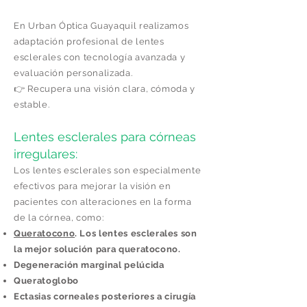
En Urban Óptica Guayaquil realizamos
adaptación profesional de lentes
esclerales con tecnología avanzada y
evaluación personalizada.
👉 Recupera una visión clara, cómoda y
estable.
Lentes esclerales para córneas
irregulares:
Los lentes esclerales son especialmente
efectivos para mejorar la visión en
pacientes con alteraciones en la forma
de la córnea, como:
Queratocono
. Los lentes esclerales son
la mejor solución para queratocono.
Degeneración marginal pelúcida
Queratoglobo
Ectasias corneales posteriores a cirugía