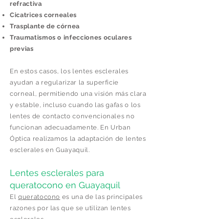
refractiva
Cicatrices corneales
Trasplante de córnea
Traumatismos o infecciones oculares
previas
En estos casos, los lentes esclerales
ayudan a regularizar la superficie
corneal, permitiendo una visión más clara
y estable, incluso cuando las gafas o los
lentes de contacto convencionales no
funcionan adecuadamente. En Urban
Óptica realizamos la adaptación de lentes
esclerales en Guayaquil.
Lentes esclerales para
queratocono en Guayaquil
El
queratocono
es una de las principales
razones por las que se utilizan lentes