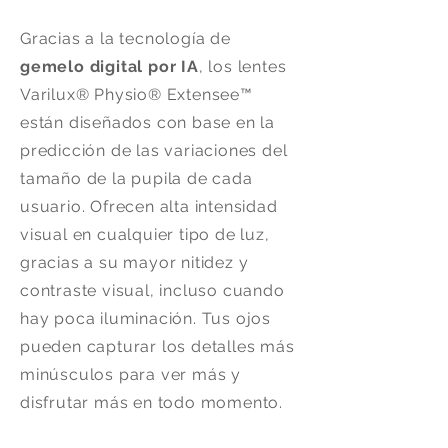
Gracias a la tecnología de
gemelo digital por IA
, los lentes
Varilux® Physio® Extensee™
están diseñados con base en la
predicción de las variaciones del
tamaño de la pupila de cada
usuario. Ofrecen alta intensidad
visual en cualquier tipo de luz,
gracias a su mayor nitidez y
contraste visual, incluso cuando
hay poca iluminación. Tus ojos
pueden capturar los detalles más
minúsculos para ver más y
disfrutar más en todo momento.