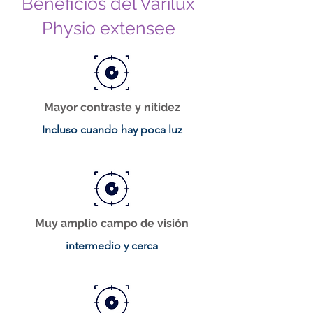
Beneficios del Varilux
Physio extensee
Mayor contraste y nitidez
Incluso cuando hay poca luz
Muy amplio campo de visión
intermedio y cerca