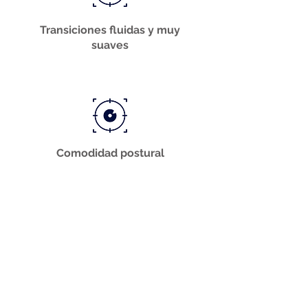
Transiciones fluidas y muy
suaves
Comodidad postural