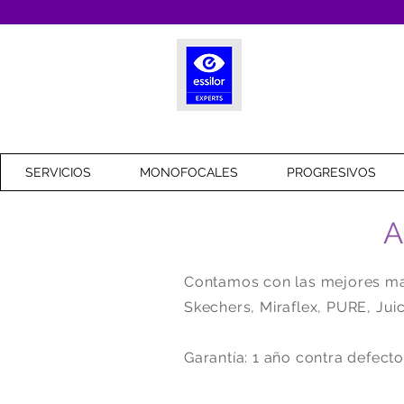
SERVICIOS
MONOFOCALES
PROGRESIVOS
A
Contamos con las mejores mar
Skechers, Miraflex, PURE, Juic
Garantía: 1 año contra defecto