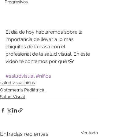
Progresivos
El día de hoy hablaremos sobre la 
importancia de llevar a lo más 
chiquitos de la casa con el 
profesional de la salud visual. En este 
video te contamos por qué 👓
#saludvisual
#niños
salud visual
niños
Optometría Pediátrica
Salud Visual
Ver todo
Entradas recientes