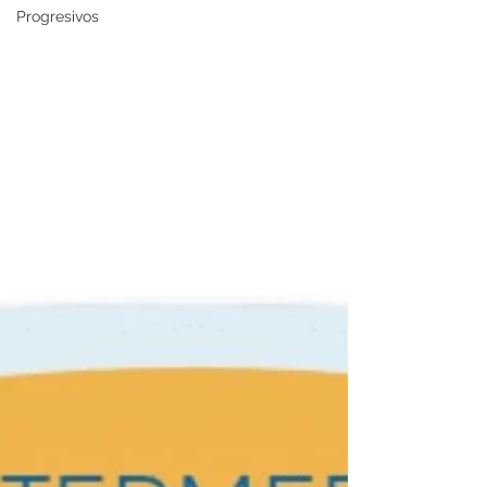
Progresivos