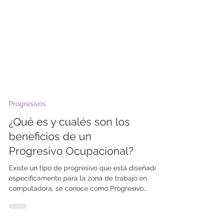
Progresivos
¿Qué es y cualés son los
beneficios de un
Progresivo Ocupacional?
Existe un tipo de progresivo que está diseñado
específicamente para la zona de trabajo en
computadora, se conoce como Progresivo
“Ocupacional”, y su función es maximizar las