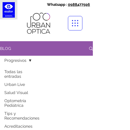
Whatsapp :
0988477596
BLOG
Progresivos
Todas las
entradas
Urban Live
Salud Visual
Optometría
Pediátrica
Tips y
Recomendaciones
Acreditaciones