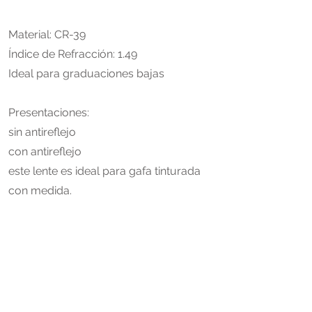
Material: CR-39
​Índice de Refracción: 1.49
Ideal para graduaciones bajas
Presentaciones:
sin antireflejo
con antireflejo
este lente es ideal para gafa tinturada
con medida.