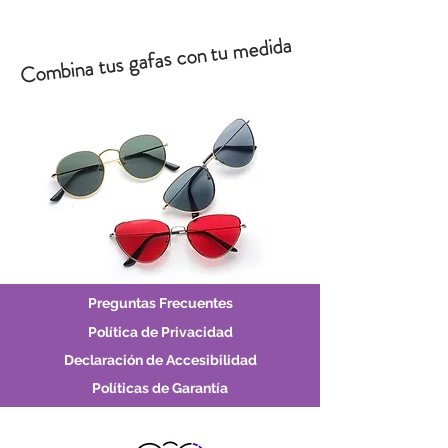
Combina tus gafas con tu medida
Preguntas Frecuentes
Política de Privacidad
Declaración de Accesibilidad
Políticas de Garantía