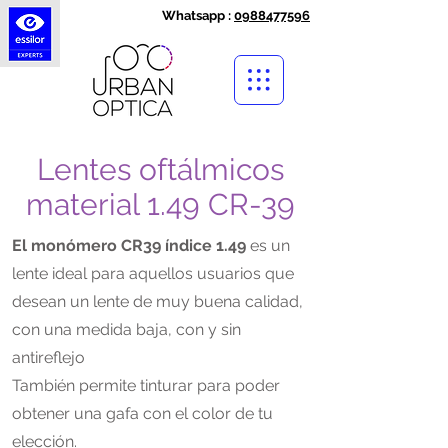
Whatsapp :
0988477596
Lentes oftálmicos
material 1.49 CR-39
El monómero CR39 índice 1.49
es un
lente ideal para aquellos usuarios que
desean un lente de muy buena calidad,
con una medida baja, con y sin
antireflejo
También permite tinturar para poder
obtener una gafa con el color de tu
elección.